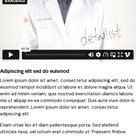
Adipiscing elit sed do euismod
Lorem ipsum dolor sit amet, consectetur adipisicing elit, sed do
eiusmod tempor incididunt ut labore et dolore magna aliqua. Ut
enim ad minim veniam, quis nostrud exercitation ullamco laboris
nisi ut aliquip ex ea commodo consequat. Duis aute irure dolor in
reprehenderit. Lorem ipsum dolor sit amet, consectetur
adipiscing elit.
Etiam vitae leo et diam pellentesque porta. Sed eleifend
ultricies risus, vel rutrum erat commodo ut. Praesent finibus