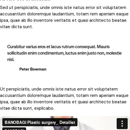
Sed ut perspiciatis, unde omnis iste natus error sit voluptatem
accusantium doloremque laudantium, totam rem aperiam eaque
ipsa, quae ab illo inventore veritatis et quasi architecto beatae
vitae dicta sunt.
Curabitur varius eros et lacus rutrum consequat. Mauris
sollicitudin enim condimentum, luctus enim justo non, molestie
nisl.
Peter Bowman
Ut perspiciatis, unde omnis iste natus error sit voluptatem
accusantium doloremque laudantium, totam rem aperiam eaque
ipsa, quae ab illo inventore veritatis et quasi architecto beatae
vitae dicta sunt, explicabo.