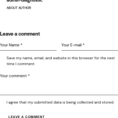
ABOUT AUTHOR
Leave a comment
Save my name, email, and website in this browser for the next
time I comment.
I agree that my submitted data is being collected and stored.