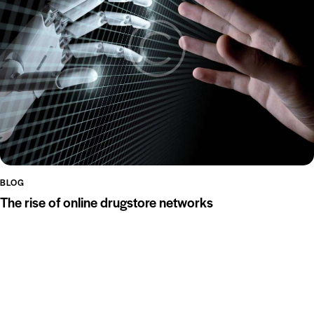
BLOG
The rise of online drugstore networks