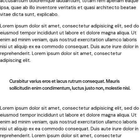
accusantium doloremque laudantium, totam rem aperiam eaque
ipsa, quae ab illo inventore veritatis et quasi architecto beatae
vitae dicta sunt, explicabo.
Lorem ipsum dolor sit amet, consectetur adipisicing elit, sed do
eiusmod tempor incididunt ut labore et dolore magna aliqua. Ut
enim ad minim veniam, quis nostrud exercitation ullamco laboris
nisi ut aliquip ex ea commodo consequat. Duis aute irure dolor in
reprehenderit. Lorem ipsum dolor sit amet, consectetur
adipiscing elit.
Curabitur varius eros et lacus rutrum consequat. Mauris
sollicitudin enim condimentum, luctus justo non, molestie nisl.
Lorem ipsum dolor sit amet, consectetur adipisicing elit, sed do
eiusmod tempor incididunt ut labore et dolore magna aliqua. Ut
enim ad minim veniam, quis nostrud exercitation ullamco laboris
nisi ut aliquip ex ea commodo consequat. Duis aute irure dolor in
reprehenderit. Lorem ipsum dolor sit amet, consectetur