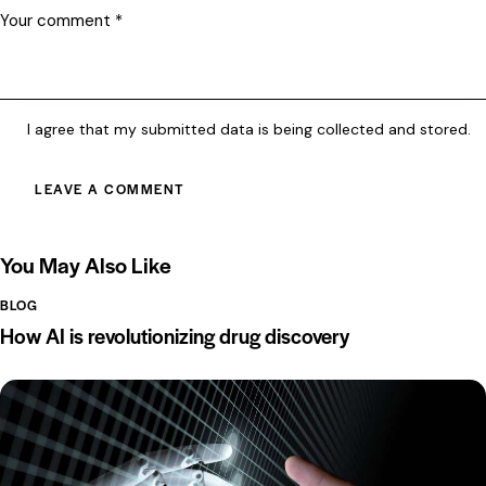
I agree that my submitted data is being collected and stored.
You May Also Like
BLOG
How AI is revolutionizing drug discovery