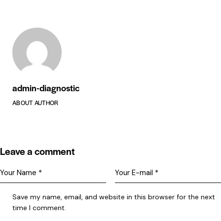
admin-diagnostic
ABOUT AUTHOR
Leave a comment
Save my name, email, and website in this browser for the next
time I comment.