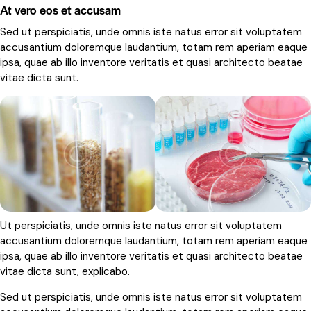
At vero eos et accusam
Sed ut perspiciatis, unde omnis iste natus error sit voluptatem
accusantium doloremque laudantium, totam rem aperiam eaque
ipsa, quae ab illo inventore veritatis et quasi architecto beatae
vitae dicta sunt.
Ut perspiciatis, unde omnis iste natus error sit voluptatem
accusantium doloremque laudantium, totam rem aperiam eaque
ipsa, quae ab illo inventore veritatis et quasi architecto beatae
vitae dicta sunt, explicabo.
Sed ut perspiciatis, unde omnis iste natus error sit voluptatem