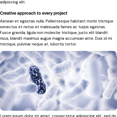
adipiscing elit.
Creative approach to every project
Aenean et egestas nulla. Pellentesque habitant morbi tristique
senectus et netus et malesuada fames ac turpis egestas.
Fusce gravida, ligula non molestie tristique, justo elit blandit
risus, blandit maximus augue magna accumsan ante. Duis id mi
tristique, pulvinar neque at, lobortis tortor.
Lorem ipsum dolor sit amet, consectetur adipisicing elit, sed do