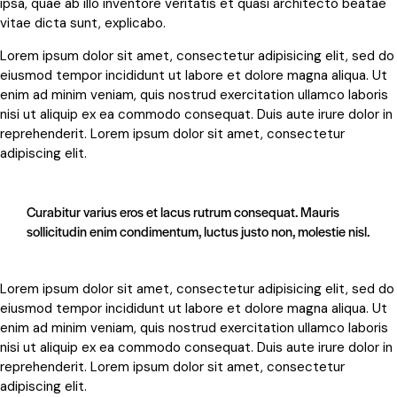
ipsa, quae ab illo inventore veritatis et quasi architecto beatae
vitae dicta sunt, explicabo.
Lorem ipsum dolor sit amet, consectetur adipisicing elit, sed do
eiusmod tempor incididunt ut labore et dolore magna aliqua. Ut
enim ad minim veniam, quis nostrud exercitation ullamco laboris
nisi ut aliquip ex ea commodo consequat. Duis aute irure dolor in
reprehenderit. Lorem ipsum dolor sit amet, consectetur
adipiscing elit.
Curabitur varius eros et lacus rutrum consequat. Mauris
sollicitudin enim condimentum, luctus justo non, molestie nisl.
Lorem ipsum dolor sit amet, consectetur adipisicing elit, sed do
eiusmod tempor incididunt ut labore et dolore magna aliqua. Ut
enim ad minim veniam, quis nostrud exercitation ullamco laboris
nisi ut aliquip ex ea commodo consequat. Duis aute irure dolor in
reprehenderit. Lorem ipsum dolor sit amet, consectetur
adipiscing elit.