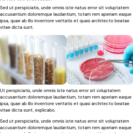
Sed ut perspiciatis, unde omnis iste natus error sit voluptatem
accusantium doloremque laudantium, totam rem aperiam eaque
ipsa, quae ab illo inventore veritatis et quasi architecto beatae
vitae dicta sunt.
Ut perspiciatis, unde omnis iste natus error sit voluptatem
accusantium doloremque laudantium, totam rem aperiam eaque
ipsa, quae ab illo inventore veritatis et quasi architecto beatae
vitae dicta sunt, explicabo.
Sed ut perspiciatis, unde omnis iste natus error sit voluptatem
accusantium doloremque laudantium, totam rem aperiam eaque