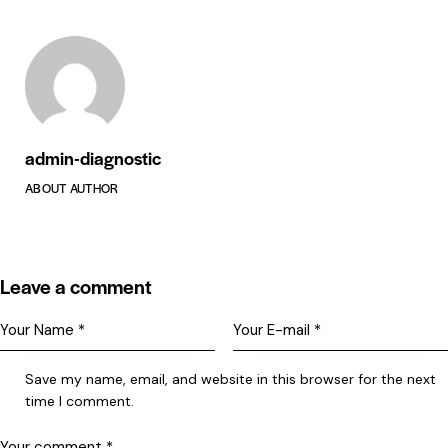
admin-diagnostic
ABOUT AUTHOR
Leave a comment
Save my name, email, and website in this browser for the next
time I comment.