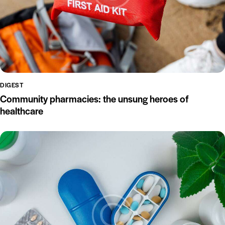
DIGEST
Community pharmacies: the unsung heroes of
healthcare