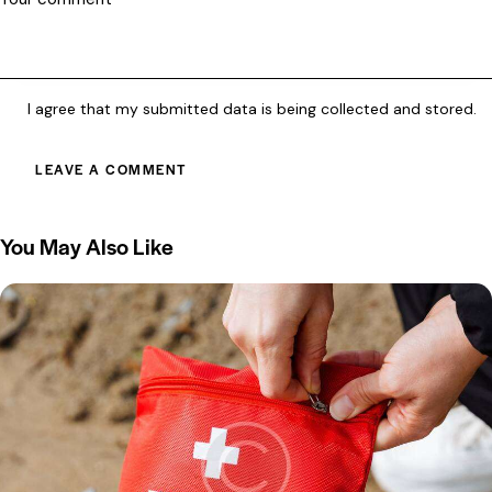
I agree that my submitted data is being collected and stored.
You May Also Like