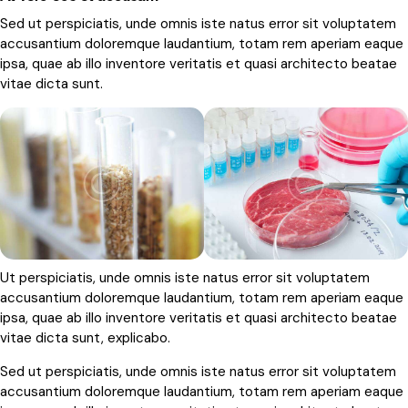
Sed ut perspiciatis, unde omnis iste natus error sit voluptatem
accusantium doloremque laudantium, totam rem aperiam eaque
ipsa, quae ab illo inventore veritatis et quasi architecto beatae
vitae dicta sunt.
Ut perspiciatis, unde omnis iste natus error sit voluptatem
accusantium doloremque laudantium, totam rem aperiam eaque
ipsa, quae ab illo inventore veritatis et quasi architecto beatae
vitae dicta sunt, explicabo.
Sed ut perspiciatis, unde omnis iste natus error sit voluptatem
accusantium doloremque laudantium, totam rem aperiam eaque