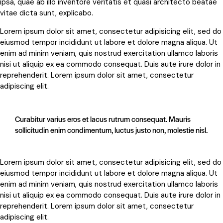
ipsa, quae ab illo inventore veritatis et quasi architecto beatae
vitae dicta sunt, explicabo.
Lorem ipsum dolor sit amet, consectetur adipisicing elit, sed do
eiusmod tempor incididunt ut labore et dolore magna aliqua. Ut
enim ad minim veniam, quis nostrud exercitation ullamco laboris
nisi ut aliquip ex ea commodo consequat. Duis aute irure dolor in
reprehenderit. Lorem ipsum dolor sit amet, consectetur
adipiscing elit.
Curabitur varius eros et lacus rutrum consequat. Mauris
sollicitudin enim condimentum, luctus justo non, molestie nisl.
Lorem ipsum dolor sit amet, consectetur adipisicing elit, sed do
eiusmod tempor incididunt ut labore et dolore magna aliqua. Ut
enim ad minim veniam, quis nostrud exercitation ullamco laboris
nisi ut aliquip ex ea commodo consequat. Duis aute irure dolor in
reprehenderit. Lorem ipsum dolor sit amet, consectetur
adipiscing elit.