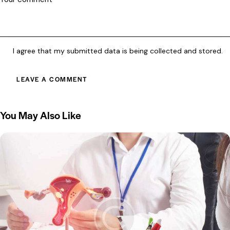
I agree that my submitted data is being collected and stored.
You May Also Like