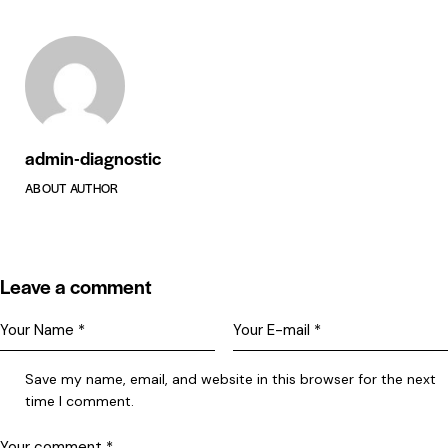
admin-diagnostic
ABOUT AUTHOR
Leave a comment
Save my name, email, and website in this browser for the next
time I comment.