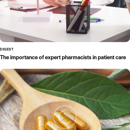
DIGEST
The importance of expert pharmacists in patient care